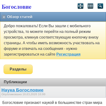
Обзор статей
Добро пожаловать! Если Вы зашли с мобильного
устройства, то можете перейти на полный режим
просмотра, кликнув соответствующую кнопочку внизу
страницы. А чтобы иметь возможность участвовать на
форуме и отвечать на сообщения - нужно
зарегистрироваться на сайте
Регистрация
Разделы
Публикации
Наука Богословие
Опубликовано 10.03.2020 10:00
Богословие признают наукой в большинстве стран мира