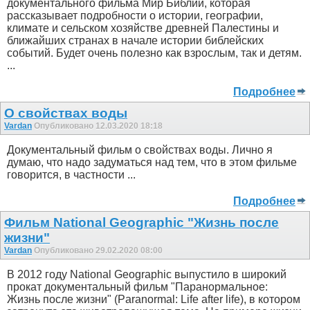
документального фильма Мир Библии, которая
рассказывает подробности о истории, географии,
климате и сельском хозяйстве древней Палестины и
ближайших странах в начале истории библейских
событий. Будет очень полезно как взрослым, так и детям.
...
Подробнее
О свойствах воды
Vardan
Опубликовано 12.03.2020 18:18
Документальный фильм о свойствах воды. Лично я
думаю, что надо задуматься над тем, что в этом фильме
говорится, в частности ...
Подробнее
Фильм National Geographic "Жизнь после
жизни"
Vardan
Опубликовано 29.02.2020 08:00
В 2012 году National Geographic выпустило в широкий
прокат документальный фильм "Паранормальное:
Жизнь после жизни" (Paranormal: Life after life), в котором