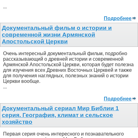
...
Подробнее
Документальный фильм о истории и
современной жизни Армянской
Апостольской Церкви
Очень интересный документальный фильм, подробно
рассказывающий о древней истории и современной
Армянской Апостольской Церкви, которая будет полезна
для изучения всех Древних Восточных Церквей и также
для получения наглядных, полезных знаний о истории
Церкви вообще.
...
Подробнее
Документальный сериал Мир Библии 1
серия. География, климат и сельское
хозяйство
Первая серия очень интересного и познавательного